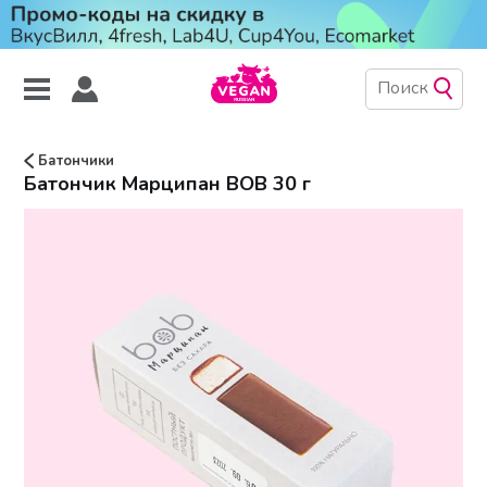
Батончики
Батончик Марципан BOB 30 г