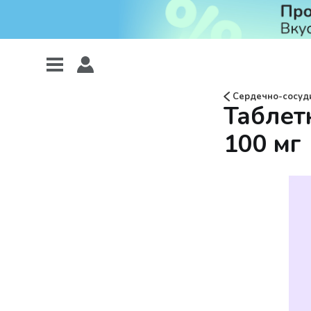
Сердечно-сосуди
Таблет
100 мг