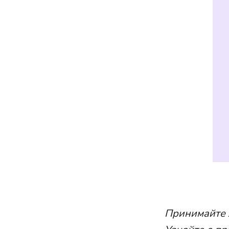
Принимайте