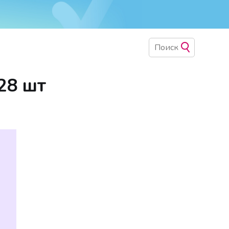
28 шт