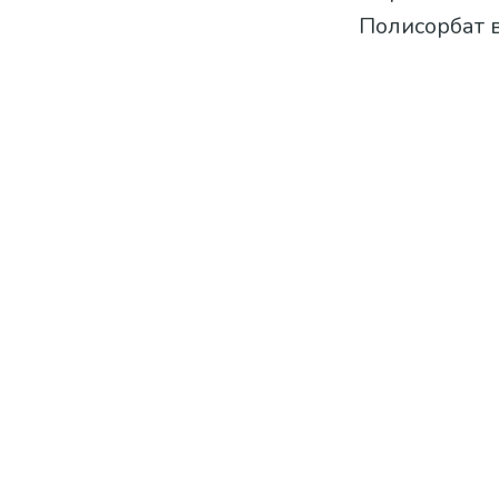
Полисорбат в