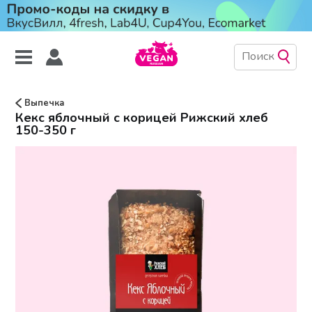
Выпечка
Кекс яблочный с корицей Рижский хлеб
150-350 г