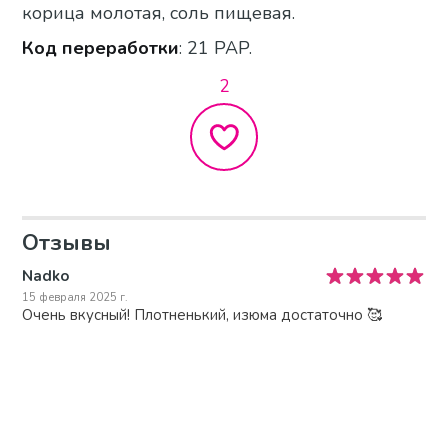
корица молотая, соль пищевая.
Код переработки
: 21 PAP.
2
Отзывы
Nadko
15 февраля 2025 г.
Очень вкусный! Плотненький, изюма достаточно 🥰