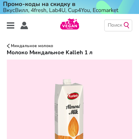
Миндальное молоко
Молоко Миндальное Kalleh 1 л