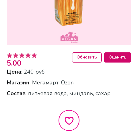
Обновить
Оценить
5.00
Цена
: 240 руб.
Магазин
: Мегамарт, Ozon.
Состав
: питьевая вода, миндаль, сахар.