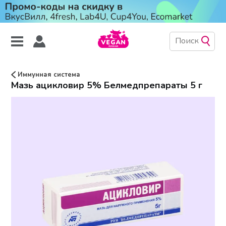
Иммунная система
Мазь ацикловир 5% Белмедпрепараты 5 г