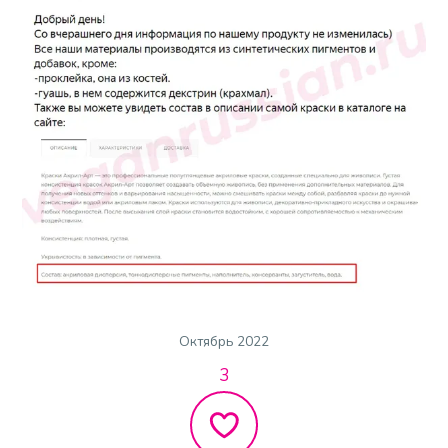
Октябрь 2022
3