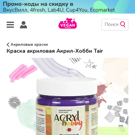
Акриловые краски
Краска акриловая Акрил-Хобби Tair